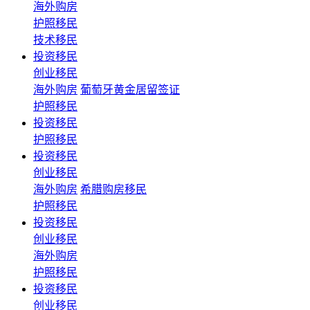
海外购房
护照移民
技术移民
投资移民
创业移民
海外购房
葡萄牙黄金居留签证
护照移民
投资移民
护照移民
投资移民
创业移民
海外购房
希腊购房移民
护照移民
投资移民
创业移民
海外购房
护照移民
投资移民
创业移民