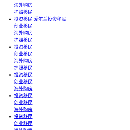
海外购房
护照移民
投资移民
爱尔兰投资移民
创业移民
海外购房
护照移民
投资移民
创业移民
海外购房
护照移民
投资移民
创业移民
海外购房
投资移民
创业移民
海外购房
投资移民
创业移民