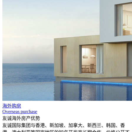
海外购房
Overseas purchase
友诚海外房产优势
友诚国际集团与香港、新加坡、加拿大、新西兰、韩国、香