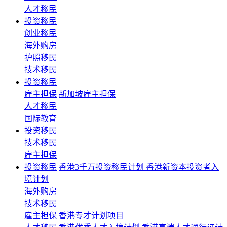
人才移民
投资移民
创业移民
海外购房
护照移民
技术移民
投资移民
雇主担保
新加坡雇主担保
人才移民
国际教育
投资移民
技术移民
雇主担保
投资移民
香港3千万投资移民计划 香港新资本投资者入
境计划
海外购房
技术移民
雇主担保
香港专才计划项目