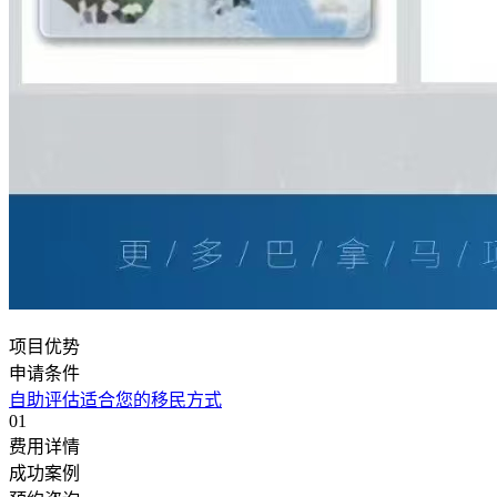
项目优势
申请条件
自助评估适合您的移民方式
01
费用详情
成功案例