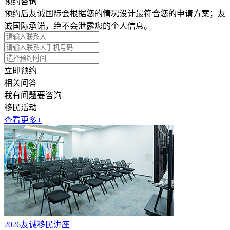
预约咨询
预约后友诚国际会根据您的情况设计最符合您的申请方案；友
诚国际承诺，绝不会泄露您的个人信息。
立即预约
相关问答
我有问题要咨询
移民活动
查看更多+
2026友诚移民讲座