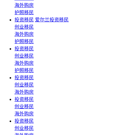
海外购房
护照移民
投资移民
爱尔兰投资移民
创业移民
海外购房
护照移民
投资移民
创业移民
海外购房
护照移民
投资移民
创业移民
海外购房
投资移民
创业移民
海外购房
投资移民
创业移民