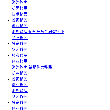
海外购房
护照移民
技术移民
投资移民
创业移民
海外购房
葡萄牙黄金居留签证
护照移民
投资移民
护照移民
投资移民
创业移民
海外购房
希腊购房移民
护照移民
投资移民
创业移民
海外购房
护照移民
投资移民
创业移民