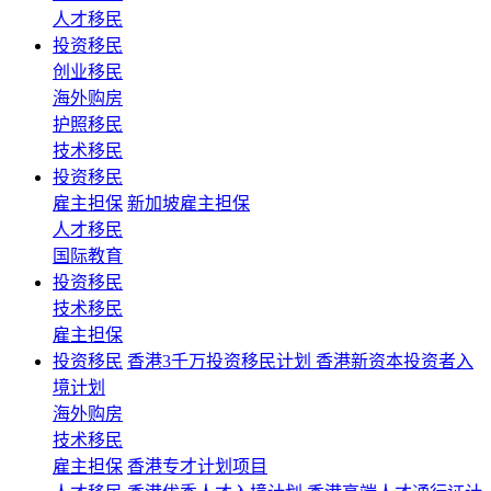
人才移民
投资移民
创业移民
海外购房
护照移民
技术移民
投资移民
雇主担保
新加坡雇主担保
人才移民
国际教育
投资移民
技术移民
雇主担保
投资移民
香港3千万投资移民计划 香港新资本投资者入
境计划
海外购房
技术移民
雇主担保
香港专才计划项目