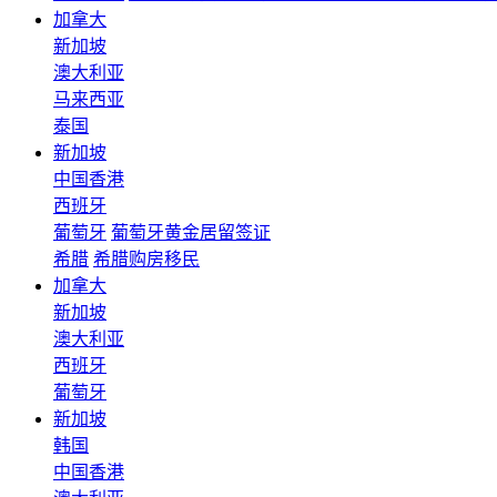
加拿大
新加坡
澳大利亚
马来西亚
泰国
新加坡
中国香港
西班牙
葡萄牙
葡萄牙黄金居留签证
希腊
希腊购房移民
加拿大
新加坡
澳大利亚
西班牙
葡萄牙
新加坡
韩国
中国香港