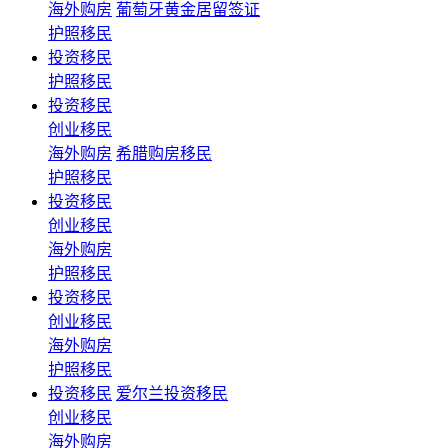
海外购房
葡萄牙黄金居留签证
护照移民
投资移民
护照移民
投资移民
创业移民
海外购房
希腊购房移民
护照移民
投资移民
创业移民
海外购房
护照移民
投资移民
创业移民
海外购房
护照移民
投资移民
爱尔兰投资移民
创业移民
海外购房