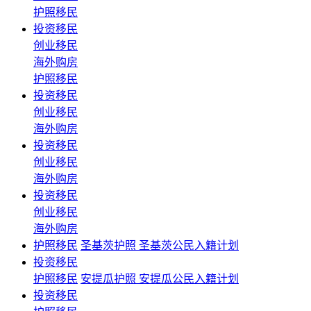
护照移民
投资移民
创业移民
海外购房
护照移民
投资移民
创业移民
海外购房
投资移民
创业移民
海外购房
投资移民
创业移民
海外购房
护照移民
圣基茨护照 圣基茨公民入籍计划
投资移民
护照移民
安提瓜护照 安提瓜公民入籍计划
投资移民