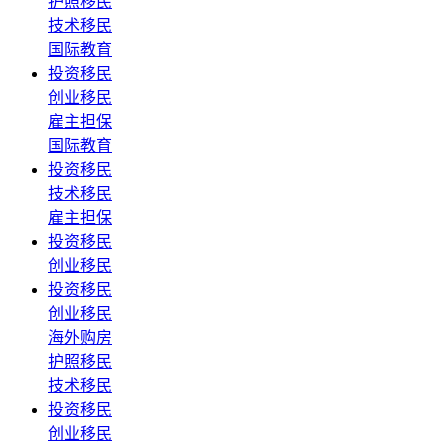
护照移民
技术移民
国际教育
投资移民
创业移民
雇主担保
国际教育
投资移民
技术移民
雇主担保
投资移民
创业移民
投资移民
创业移民
海外购房
护照移民
技术移民
投资移民
创业移民