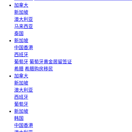
加拿大
新加坡
澳大利亚
马来西亚
泰国
新加坡
中国香港
西班牙
葡萄牙
葡萄牙黄金居留签证
希腊
希腊购房移民
加拿大
新加坡
澳大利亚
西班牙
葡萄牙
新加坡
韩国
中国香港