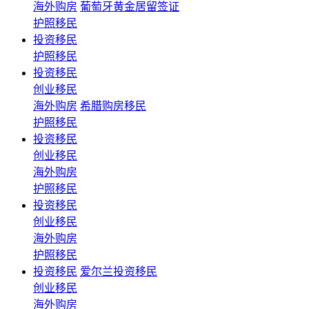
海外购房
葡萄牙黄金居留签证
护照移民
投资移民
护照移民
投资移民
创业移民
海外购房
希腊购房移民
护照移民
投资移民
创业移民
海外购房
护照移民
投资移民
创业移民
海外购房
护照移民
投资移民
爱尔兰投资移民
创业移民
海外购房