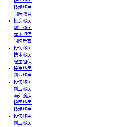
护照移民
技术移民
国际教育
投资移民
创业移民
雇主担保
国际教育
投资移民
技术移民
雇主担保
投资移民
创业移民
投资移民
创业移民
海外购房
护照移民
技术移民
投资移民
创业移民