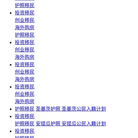
护照移民
投资移民
创业移民
海外购房
护照移民
投资移民
创业移民
海外购房
投资移民
创业移民
海外购房
投资移民
创业移民
海外购房
护照移民
圣基茨护照 圣基茨公民入籍计划
投资移民
护照移民
安提瓜护照 安提瓜公民入籍计划
投资移民