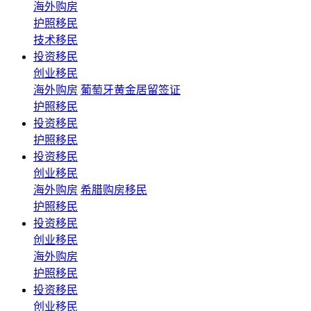
海外购房
护照移民
技术移民
投资移民
创业移民
海外购房
葡萄牙黄金居留签证
护照移民
投资移民
护照移民
投资移民
创业移民
海外购房
希腊购房移民
护照移民
投资移民
创业移民
海外购房
护照移民
投资移民
创业移民