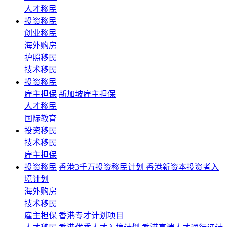
人才移民
投资移民
创业移民
海外购房
护照移民
技术移民
投资移民
雇主担保
新加坡雇主担保
人才移民
国际教育
投资移民
技术移民
雇主担保
投资移民
香港3千万投资移民计划 香港新资本投资者入
境计划
海外购房
技术移民
雇主担保
香港专才计划项目