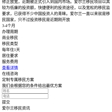
修正放宽，近期被正式引入到国内市场。爱尔兰移民项目以其
较为低廉的投资额，快捷便利的投资途径，以及宽松的移民监
要求，已获得不少中国投资人的青睐。爱尔兰一直以来就是移
民国家，只不过投资移民是近期刚开放
3-4个月
办理周期
商业移民
移民类型
每年住1天
居住要求
服务费用
查看详情
在线咨询
定制专属移民方案
我们会根据您的条件给出最优方案
提交
爱尔兰移民资讯