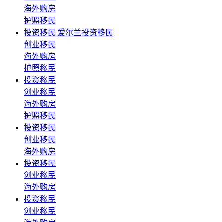
海外购房
护照移民
投资移民
爱尔兰投资移民
创业移民
海外购房
护照移民
投资移民
创业移民
海外购房
护照移民
投资移民
创业移民
海外购房
投资移民
创业移民
海外购房
投资移民
创业移民