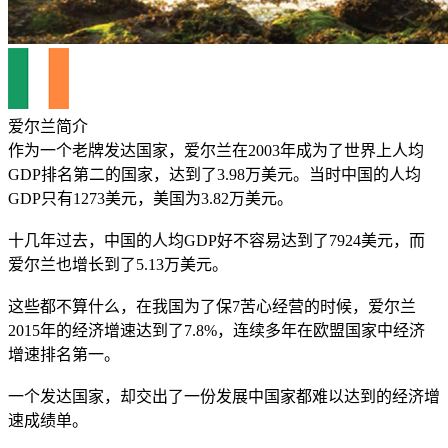
爱尔兰简介
作为一个老牌发达国家，爱尔兰在2003年成为了世界上人均
GDP排名第二的国家，达到了3.98万美元。当时中国的人均
GDP只有1273美元，美国为3.82万美元。
十几年过去，中国的人均GDP好不容易达到了7924美元，而
爱尔兰也增长到了5.13万美元。
这些都不算什么，在我国为了保7苦心经营的时候，爱尔兰
2015年的经济增速达到了7.8%，连续多年在欧盟国家中经济
增速排名第一。
一个发达国家，却交出了一份发展中国家都难以达到的经济增
速成绩单。