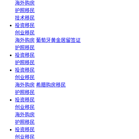
海外购房
护照移民
技术移民
投资移民
创业移民
海外购房
葡萄牙黄金居留签证
护照移民
投资移民
护照移民
投资移民
创业移民
海外购房
希腊购房移民
护照移民
投资移民
创业移民
海外购房
护照移民
投资移民
创业移民