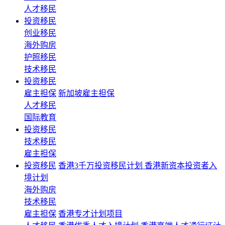
人才移民
投资移民
创业移民
海外购房
护照移民
技术移民
投资移民
雇主担保
新加坡雇主担保
人才移民
国际教育
投资移民
技术移民
雇主担保
投资移民
香港3千万投资移民计划 香港新资本投资者入
境计划
海外购房
技术移民
雇主担保
香港专才计划项目