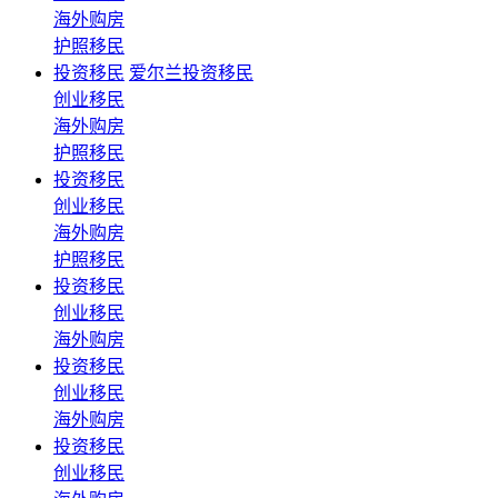
海外购房
护照移民
投资移民
爱尔兰投资移民
创业移民
海外购房
护照移民
投资移民
创业移民
海外购房
护照移民
投资移民
创业移民
海外购房
投资移民
创业移民
海外购房
投资移民
创业移民