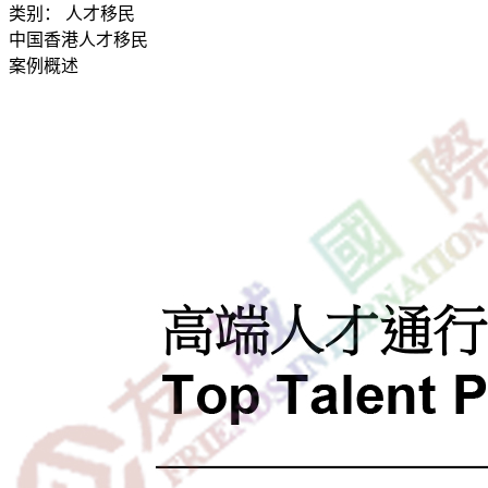
类别：
人才移民
中国香港人才移民
案例概述