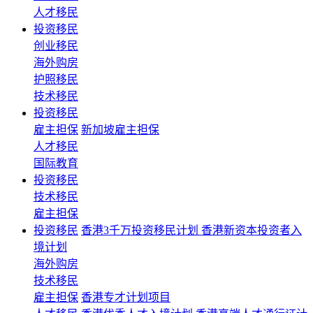
人才移民
投资移民
创业移民
海外购房
护照移民
技术移民
投资移民
雇主担保
新加坡雇主担保
人才移民
国际教育
投资移民
技术移民
雇主担保
投资移民
香港3千万投资移民计划 香港新资本投资者入
境计划
海外购房
技术移民
雇主担保
香港专才计划项目