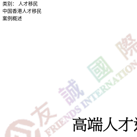
类别：
人才移民
中国香港人才移民
案例概述