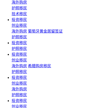
海外购房
护照移民
技术移民
投资移民
创业移民
海外购房
葡萄牙黄金居留签证
护照移民
投资移民
护照移民
投资移民
创业移民
海外购房
希腊购房移民
护照移民
投资移民
创业移民
海外购房
护照移民
投资移民
创业移民