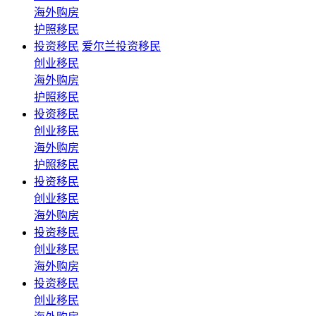
海外购房
护照移民
投资移民
爱尔兰投资移民
创业移民
海外购房
护照移民
投资移民
创业移民
海外购房
护照移民
投资移民
创业移民
海外购房
投资移民
创业移民
海外购房
投资移民
创业移民